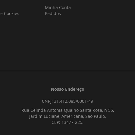
Minha Conta
 e Cookies
Pedidos
Nosso Endereço
CNPJ: 31.412.085/0001-49
Rua Celinda Antonia Quaino Santa Rosa, n 55,
Jardim Luciane, Americana, São Paulo,
CEP: 13477-225.