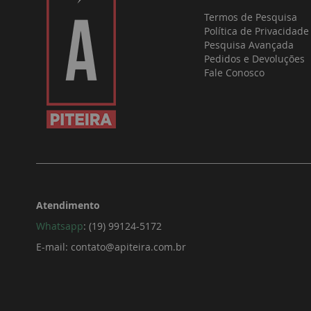
Termos de Pesquisa
Política de Privacidade
Pesquisa Avançada
Pedidos e Devoluções
Fale Conosco
Atendimento
Whatsapp
:
(19) 99124-5172
E-mail:
contato@apiteira.com.br